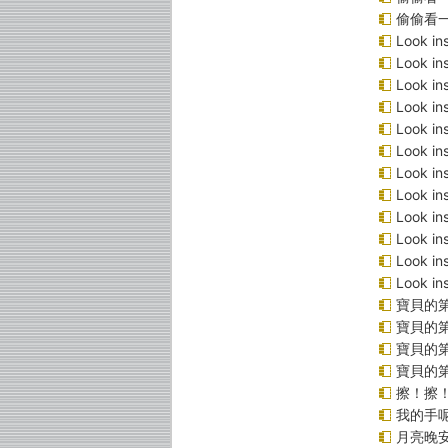
偷偷看
Look 
Look 
Look i
Look 
Look 
Look 
Look 
Look 
Look 
Look 
Look 
Look 
寶貝的
寶貝的第
寶貝的
寶貝的
擦！擦
我的手
月亮晚