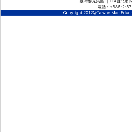
臺灣麥克集團 ｜114台北市內湖
電話︰+886-2-87
Copyright 2012@Taiwan Mac Educ