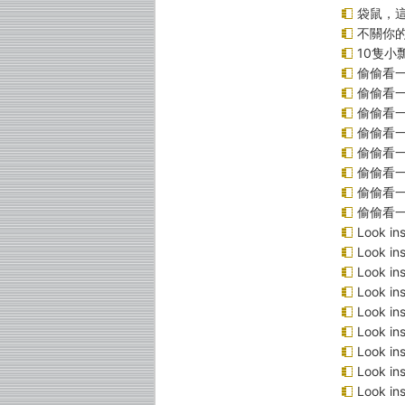
袋鼠，
不關你
10隻小
偷偷看
偷偷看
偷偷看
偷偷看
偷偷看
偷偷看一
偷偷看一
偷偷看
Look 
Look 
Look i
Look 
Look 
Look 
Look 
Look 
Look 