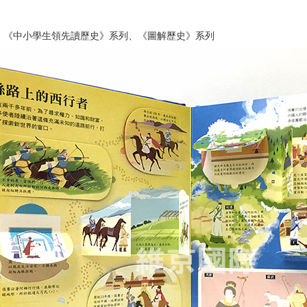
】
：《中小學生領先讀歷史》系列、《圖解歷史》系列