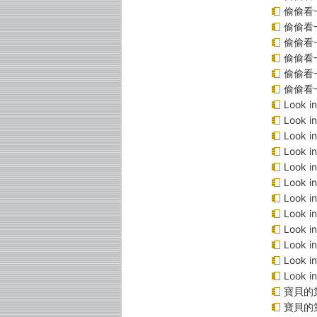
偷偷看
偷偷看
偷偷看
偷偷看
偷偷看
偷偷看
Look 
Look 
Look 
Look 
Look
Look 
Look 
Look 
Look 
Look 
Look 
Look 
寶貝的
寶貝的