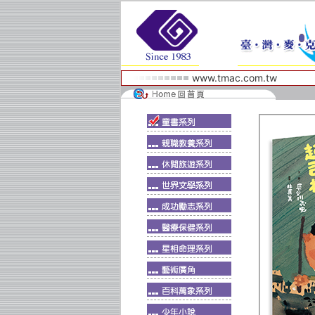
www.tmac.com.tw