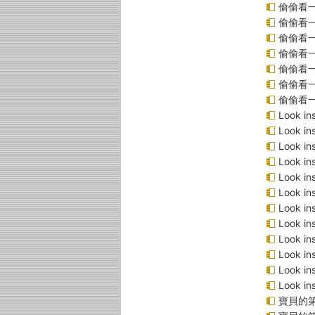
偷偷看
偷偷看
偷偷看
偷偷看
偷偷看
偷偷看
偷偷看
Look 
Look 
Look i
Look 
Look 
Look 
Look 
Look 
Look 
Look 
Look 
Look 
寶貝的