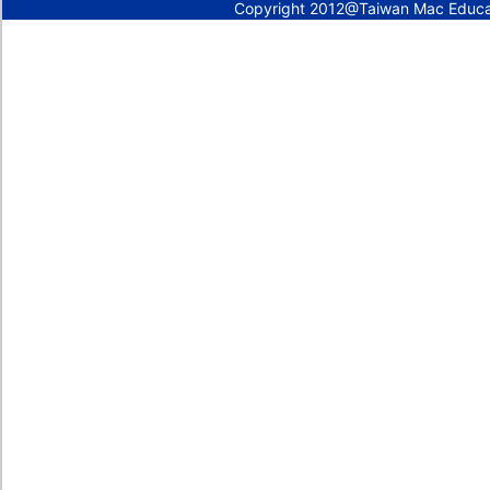
Copyright 2012@Taiwan Mac Educ