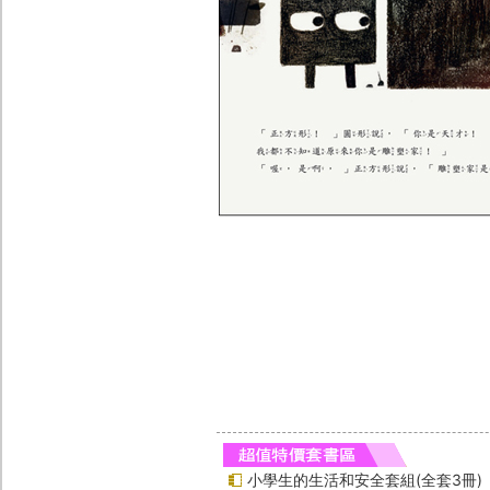
小學生的生活和安全套組(全套3冊)