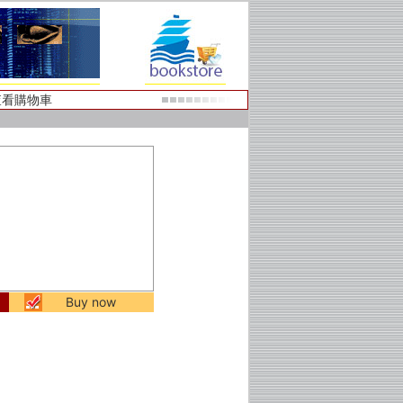
查看購物車
Buy now