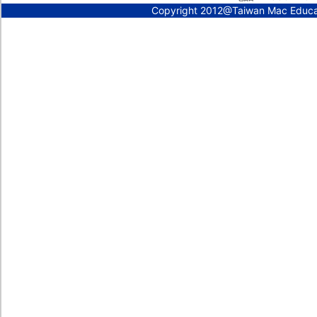
Copyright 2012@Taiwan Mac Educ