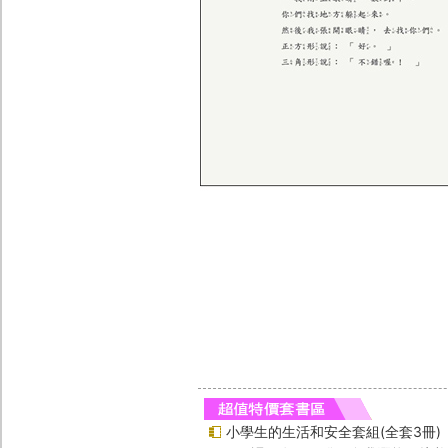
小學生的生活和安全套組(全套3冊)