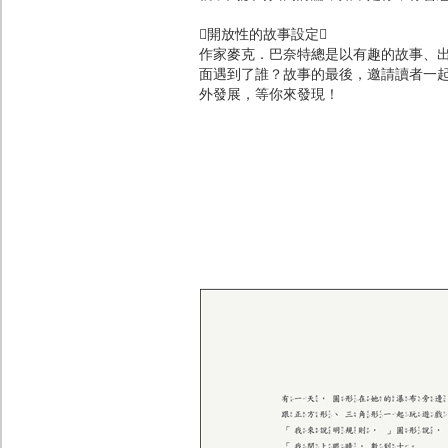
開放性的故事設定
作家麥克．巴奈特總是以有趣的故事、
面遇到了誰？故事的最後，邀請讀者一
外發展，等你來發現！