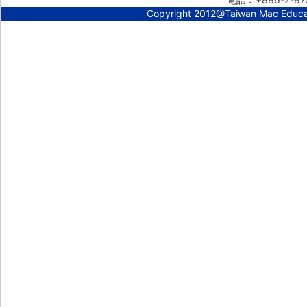
Copyright 2012@Taiwan Mac Educ