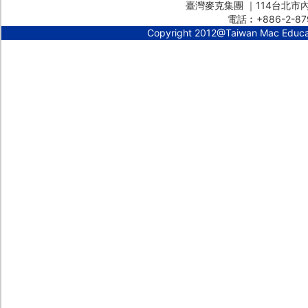
臺灣麥克集團 ｜114台北市內湖
電話︰+886-2-87
Copyright 2012@Taiwan Mac Educ