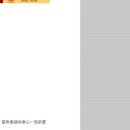
，還有會讓你會心一笑的驚