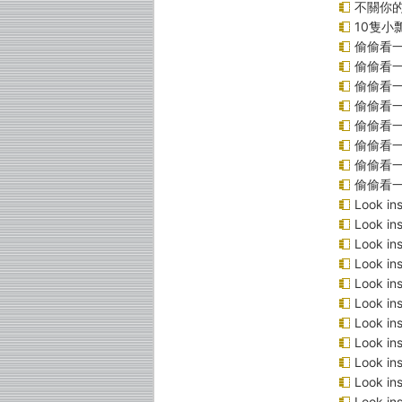
不關你
10隻小
偷偷看
偷偷看
偷偷看
偷偷看
偷偷看
偷偷看一
偷偷看一
偷偷看
Look 
Look 
Look i
Look 
Look 
Look 
Look 
Look 
Look 
Look 
Look 