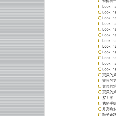
偷偷看
Look 
Look 
Look i
Look 
Look 
Look 
Look 
Look 
Look 
Look 
Look 
Look 
寶貝的第
寶貝的第
寶貝的
寶貝的
擦！擦
我的手
月亮晚
鞋子走