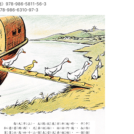
78-986-5811-56-3
-986-6310-97-3