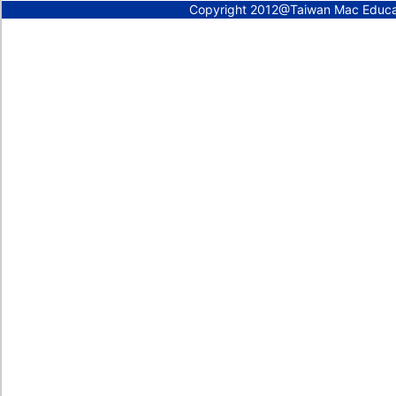
Copyright 2012@Taiwan Mac Educ