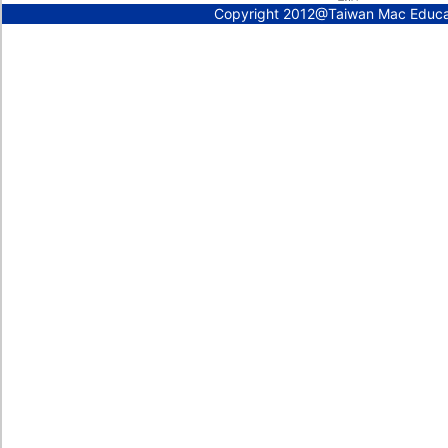
Copyright 2012@Taiwan Mac Educ