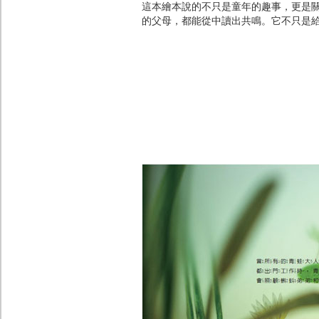
這本繪本說的不只是童年的趣事，更是
的父母，都能從中讀出共鳴。它不只是