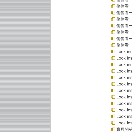
偷偷看
偷偷看
偷偷看
偷偷看
偷偷看一
偷偷看一
偷偷看
Look 
Look 
Look i
Look 
Look 
Look 
Look 
Look 
Look 
Look 
Look 
Look 
寶貝的第