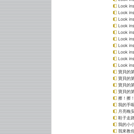
Look i
Look 
Look 
Look 
Look 
Look 
Look 
Look 
Look 
Look 
寶貝的第
寶貝的第
寶貝的
寶貝的
擦！擦
我的手
月亮晚
鞋子走
我的小小
我來教