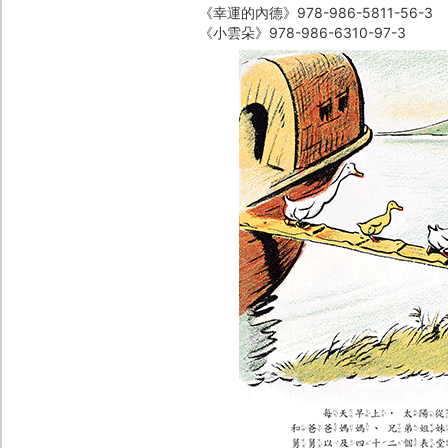
《幸運的內德》978-986-5811-56-3
《小雲朵》978-986-6310-97-3