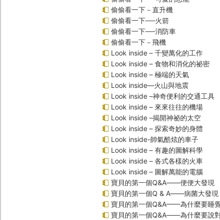
偷偷看一下－直升機
偷偷看一下──火箭
偷偷看一下──消防車
偷偷看一下－飛機
Look inside – 千變萬化的工作
Look inside – 食物和消化的祕密
Look inside – 極端的天氣
Look inside—火山與地震
Look inside –神奇便利的交通工具
Look inside – 來來往往的機場
Look inside –揭開神祕的太空
Look inside – 探索奇妙的身體
Look inside-帥氣酷炫的車子
Look inside – 有趣的圖解科學
Look inside – 各式各樣的火車
Look inside – 圖解萬能的電腦
寶貝的第一個Q&A――便便大發現
寶貝的第一個Q & A――病菌大發現
寶貝的第一個Q&A——為什麼要睡
寶貝的第一個Q&A――為什麼要說