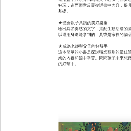
好玩，進而願意反覆複誦書中內容，提
基礎。
★體會親子共讀的美好樂趣
唸出具節奏感的文字，搭配生動活潑的
以運用身邊能拿到的工具或是家裡的物
★成為老師與父母的好幫手
這本簡單的小書是探討職業類別的最佳
業的內容和箇中辛苦。問問孩子未來想
的好幫手。