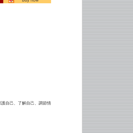
保護自己、了解自己、調節情
。