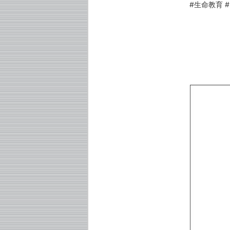
#生命教育 #