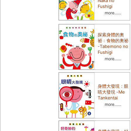
Naka no
Fushigi
more......
探索身體的奧
祕：食物的奧祕
-Tabemono no
Fushigi
more......
身體大發現：眼
睛大發現
-Me
Tankentai
more......