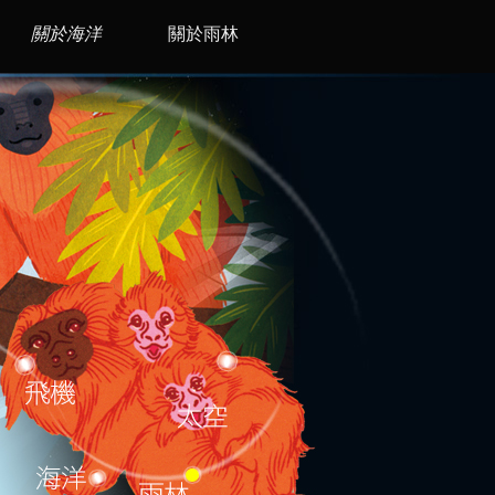
關於海洋
關於雨林