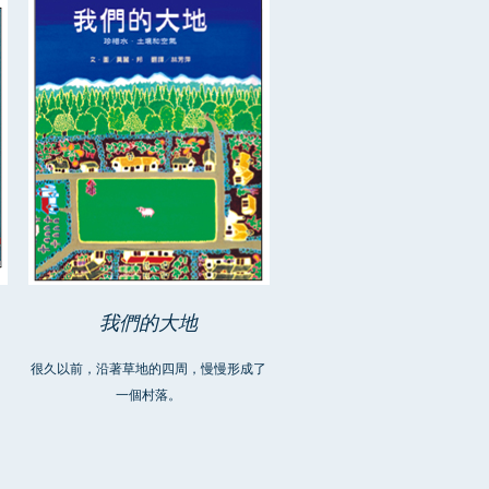
我們的大地
很久以前，沿著草地的四周，慢慢形成了
一個村落。