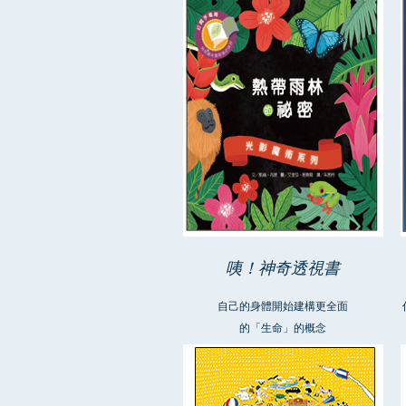
咦！神奇透視書
自己的身體開始建構更全面
的「生命」的概念